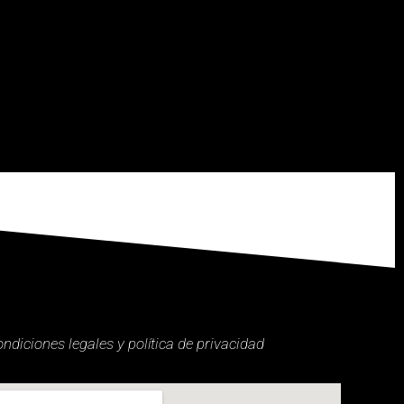
ondiciones legales y política de privacidad