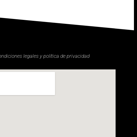
ondiciones legales y política de privacidad