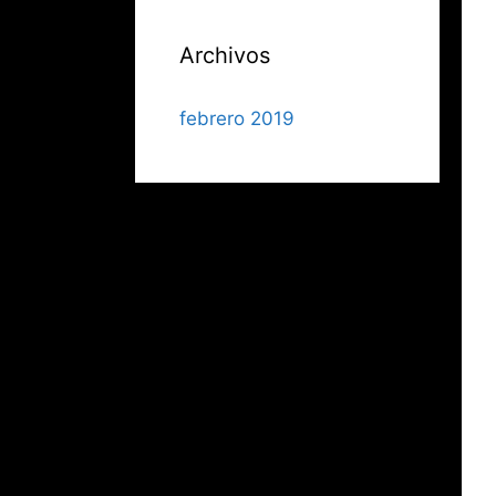
Archivos
febrero 2019